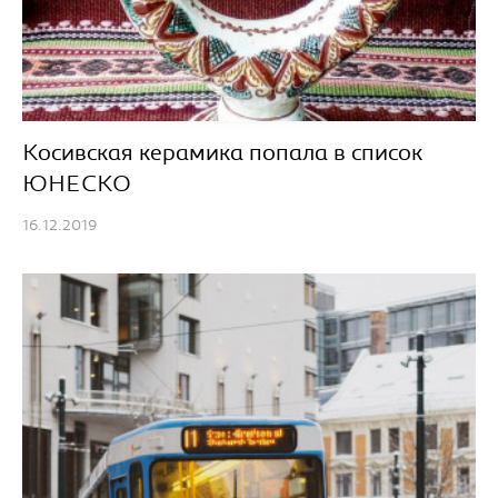
Косивская керамика попала в список
ЮНЕСКО
16.12.2019