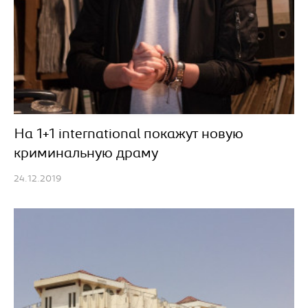
На 1+1 international покажут новую
криминальную драму
24.12.2019