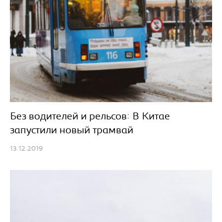
Без водителей и рельсов: В Китае
запустили новый трамвай
13.12.2019