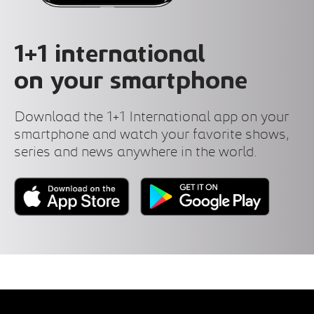
1+1 international
on your smartphone
Download the 1+1 International app on your
smartphone and watch your favorite shows,
series and news anywhere in the world.