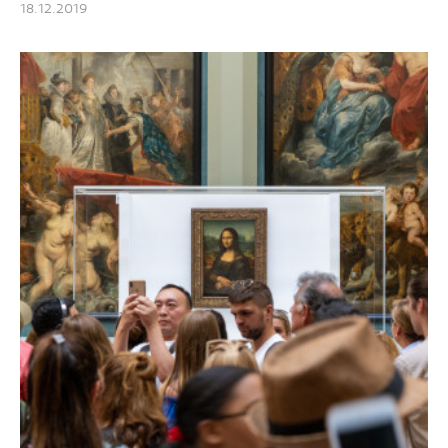
18.12.2019