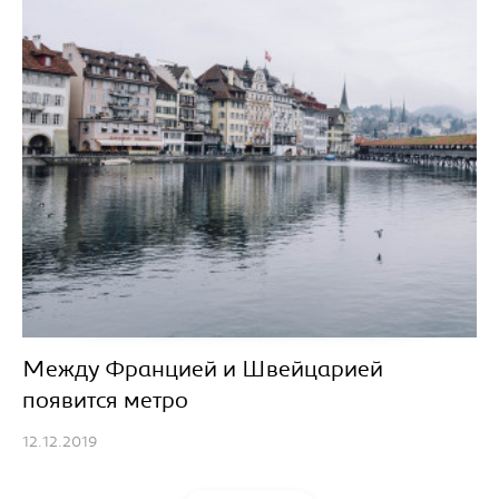
Между Францией и Швейцарией
появится метро
12.12.2019