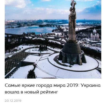
Самые яркие города мира 2019: Украина
вошла в новый рейтинг
20.12.2019