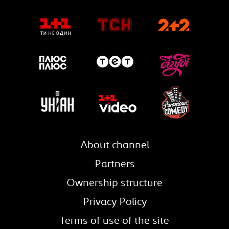
About channel
Partners
Ownership structure
Privacy Policy
Terms of use of the site