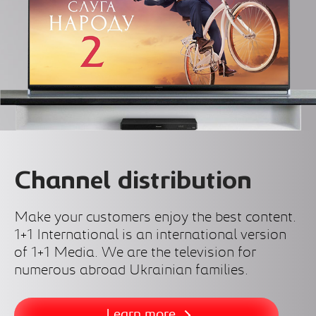
Channel distribution
Make your customers enjoy the best content.
1+1 International is an international version
of 1+1 Media. We are the television for
numerous abroad Ukrainian families.
Learn more