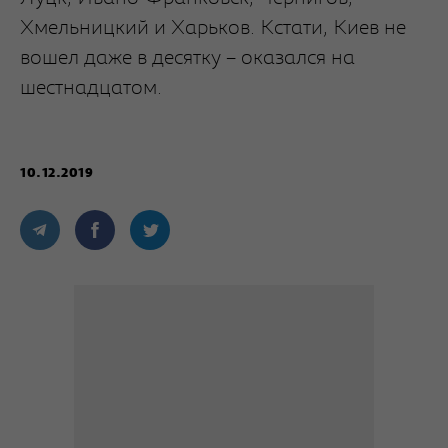
Хмельницкий и Харьков. Кстати, Киев не
вошел даже в десятку – оказался на
шестнадцатом.
10.12.2019