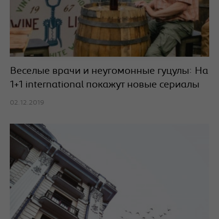
Веселые врачи и неугомонные гуцулы: На
1+1 international покажут новые сериалы
02.12.2019