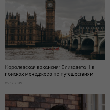
Королевская вакансия: Елизавета II в
поисках менеджера по путешествиям
05.12.2019