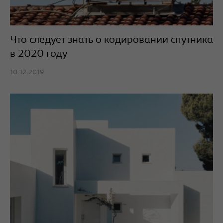
Что следует знать о кодировании спутника
в 2020 году
10.12.2019