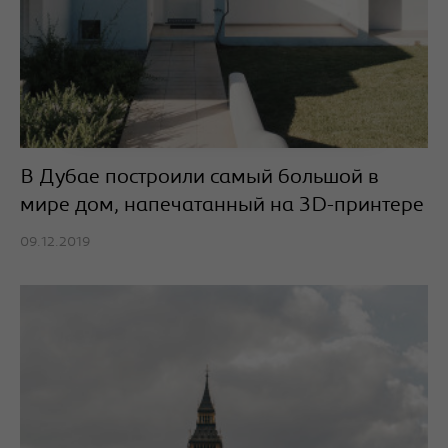
В Дубае построили самый большой в
мире дом, напечатанный на 3D-принтере
09.12.2019