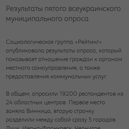
Результаты пятого всеукраинского
муниципального опроса.
Социологическая группа «Рейтинг»
опубликовала результаты опроса, который
показывает отношение граждан к органам
местного самоуправления, а также
предоставления коммунальных услуг.
В общем, опросили 19200 респондентов из
24 областных центров. Первое место
заняла Винница, вторую строчку
разделили между собой сразу 5 городов:
Луцк, Ивано-Франковск, Чернигов,