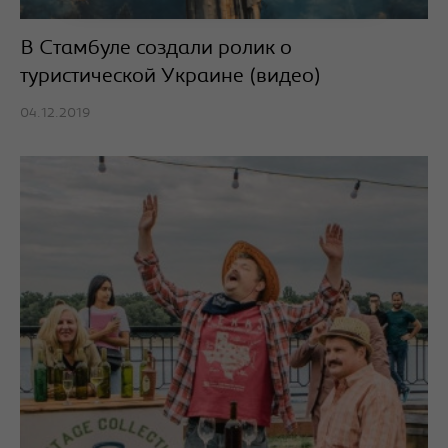
В Стамбуле создали ролик о
туристической Украине (видео)
04.12.2019