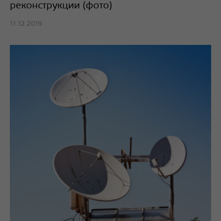
реконструкции (фото)
11.12.2019