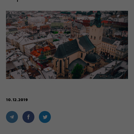
10.12.2019