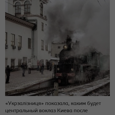
«Укрзалізниця» показала, каким будет
центральный воклаз Киева после