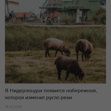
В Нидерландах появится набережная,
которая изменит русло реки
18.12.2019