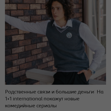
Родственные связи и большие деньги: На
1+1 international покажут новые
комедийные сериалы