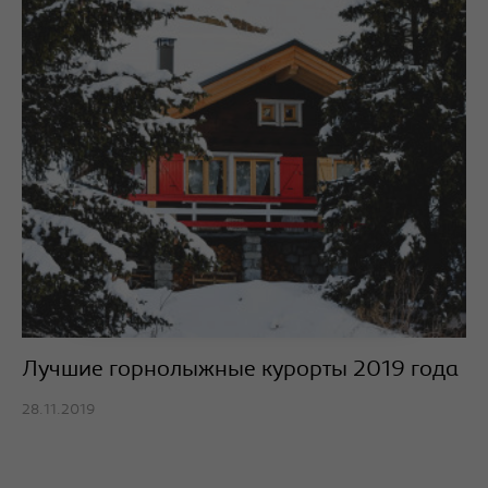
Лучшие горнолыжные курорты 2019 года
28.11.2019