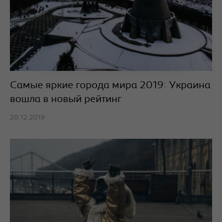
Самые яркие города мира 2019: Украина
вошла в новый рейтинг
20.12.2019