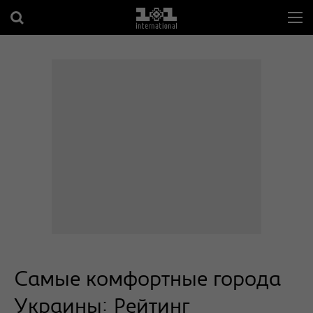
Самые комфортные города
Украины: Рейтинг