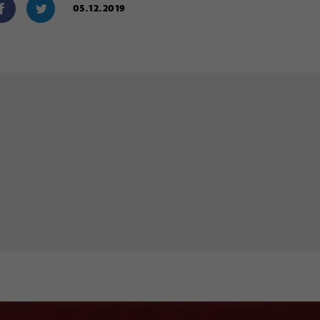
05.12.2019