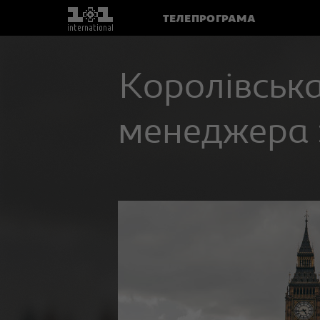
ТЕЛЕПРОГРАМА
Королівська
менеджера 