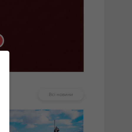
Всі новини