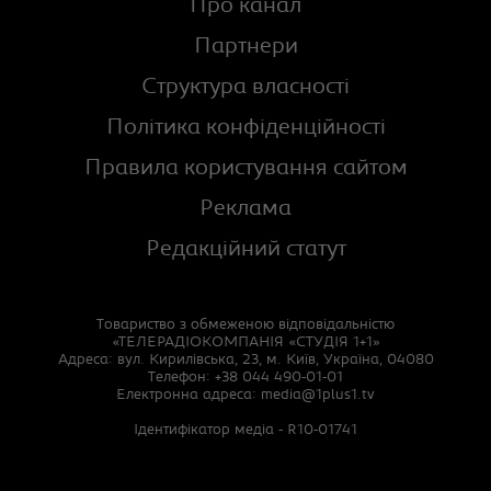
Про канал
Партнери
Структура власності
Політика конфіденційності
Правила користування сайтом
Реклама
Редакційний статут
Товариство з обмеженою відповідальністю
«ТЕЛЕРАДІОКОМПАНІЯ «СТУДІЯ 1+1»
Адреса: вул. Кирилівська, 23, м. Київ, Україна, 04080
Телефон: +38 044 490-01-01
Електронна адреса:
media@1plus1.tv
Ідентифікатор медіа - R10-01741