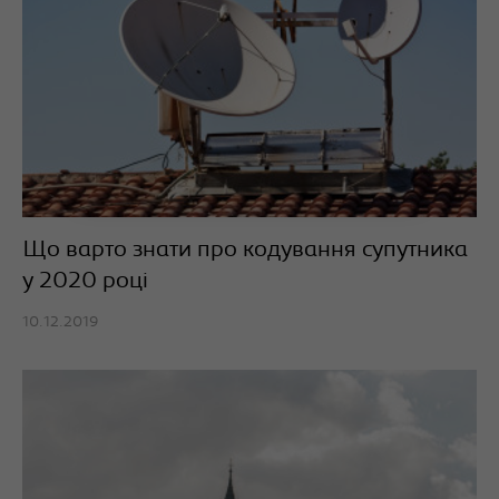
Що варто знати про кодування супутника
у 2020 році
10.12.2019