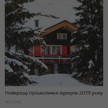
Найкращі гірськолижні курорти 2019 року
28.11.2019