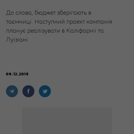
До слова, бюджет зберігають в
таємниці. Наступний проект компанія
планує реалізувати в Каліфорнії та
Луїзіані.
09.12.2019