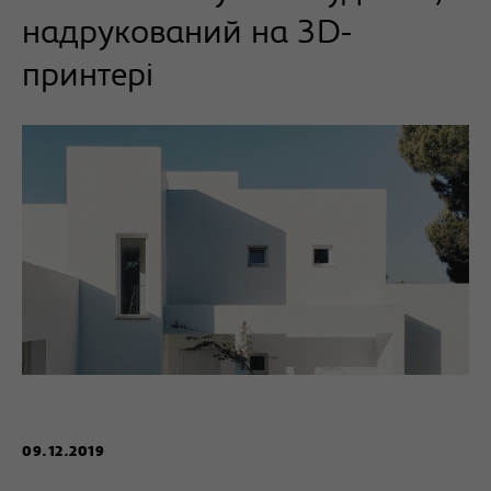
надрукований на 3D-
принтері
09.12.2019