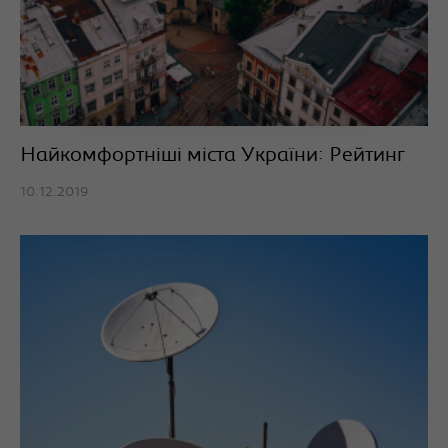
Найкомфортніші міста України: Рейтинг
10.12.2019