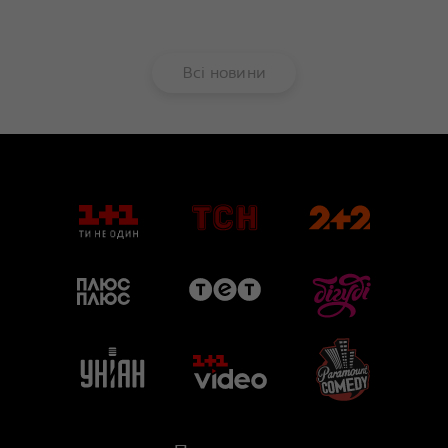
Всі новини