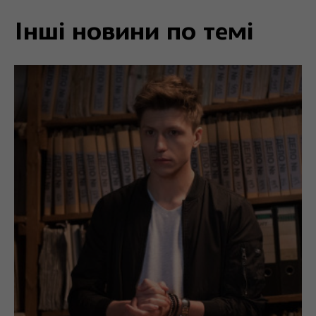
Інші новини по темі