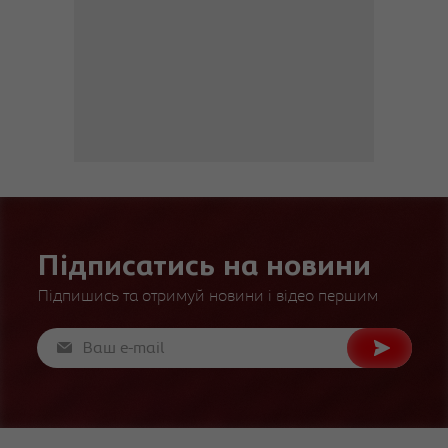
Підписатись на новини
Підпишись та отримуй новини і відео першим