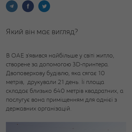
Який він має вигляд?
В ОАЕ з'явився найбільше у світі житло,
створене за допомогою 3D-принтера.
Двоповерхову будівлю, яка сягає 10
метрів, друкували 21 день. Її площа
складає близько 640 метрів квадратних, а
послугує вона приміщенням для однієї з
державних організацій.