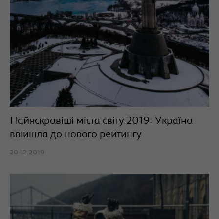
Найяскравіші міста світу 2019: Україна
ввійшла до нового рейтингу
20.12.2019