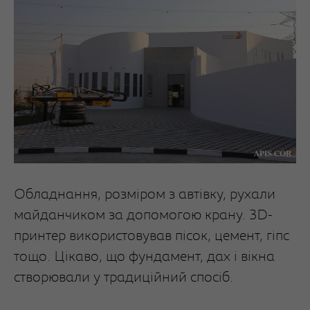
Обладнання, розміром з автівку, рухали
майданчиком за допомогою крану. 3D-
принтер використовував пісок, цемент, гіпс
тощо. Цікаво, що фундамент, дах і вікна
створювали у традиційний спосіб.