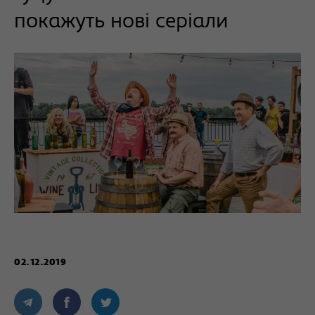
покажуть нові серіали
02.12.2019