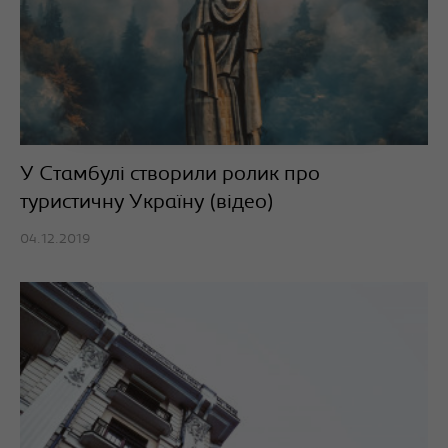
У Стамбулі створили ролик про
туристичну Україну (відео)
04.12.2019