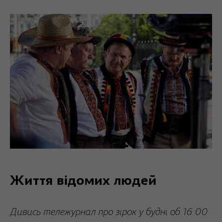
Життя відомих людей
Дивись тележурнал про зірок у будні об 16:00