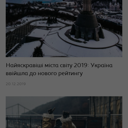
Найяскравіші міста світу 2019: Україна
ввійшла до нового рейтингу
20.12.2019