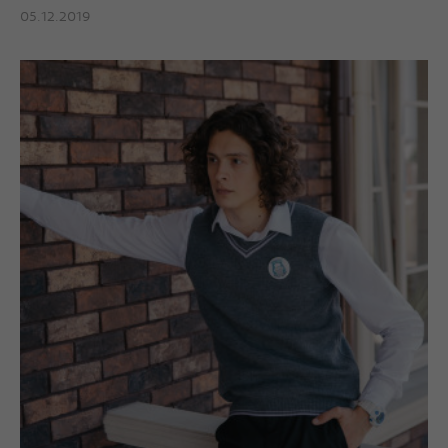
05.12.2019