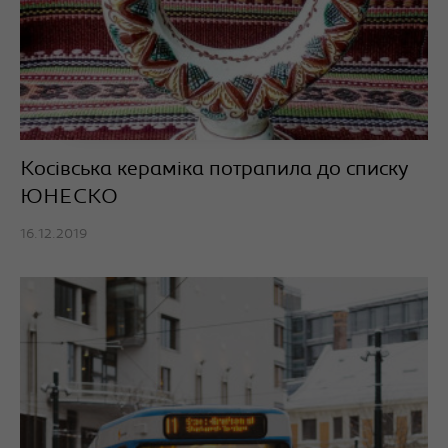
Косівська кераміка потрапила до списку
ЮНЕСКО
16.12.2019