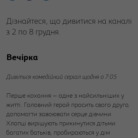
Дізнайтеся, що дивитися на каналі
з 2 по 8 грудня.
Вечірка
Дивіться комедійний серіал щодня о 7:05
Перше кохання — одне з найсильніших у
житті. Головний герой просить свого друга
допомогти завоювати серце дівчини.
Хлопці вирішують прикинутися дітьми
багатих батьків, пробираються у дім