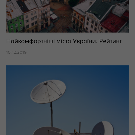
Найкомфортніші міста України: Рейтинг
10.12.2019