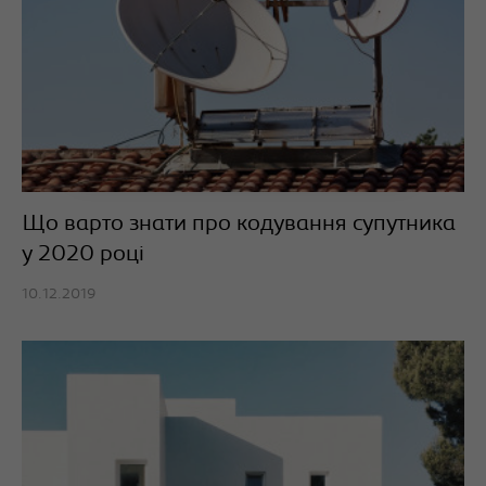
Що варто знати про кодування супутника
у 2020 році
10.12.2019