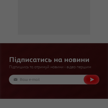
Підписатись на новини
Підпишись та отримуй новини і відео першим