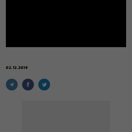
02.12.2019