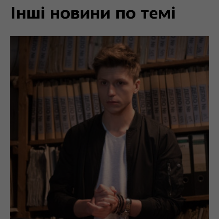
Інші новини по темі