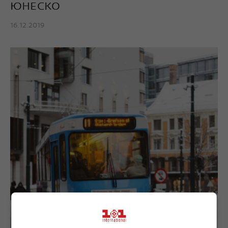
ЮНЕСКО
16.12.2019