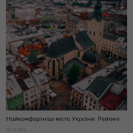
Найкомфортніші міста України: Рейтинг
10.12.2019