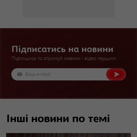
Підписатись на новини
Підпишись та отримуй новини і відео першим
Інші новини по темі