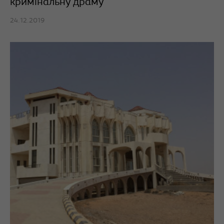
кримінальну драму
24.12.2019