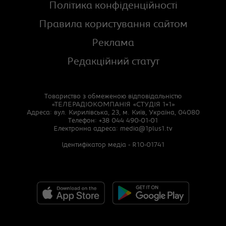
Політика конфіденційності
Правила користування сайтом
Реклама
Редакційний статут
Товариство з обмеженою відповідальністю
«ТЕЛЕРАДІОКОМПАНІЯ «СТУДІЯ 1+1»
Адреса: вул. Кирилівська, 23, м. Київ, Україна, 04080
Телефон: +38 044 490-01-01
Електронна адреса:
media@1plus1.tv
Ідентифікатор медіа - R10-01741