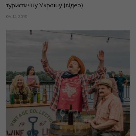
туристичну Україну (відео)
04.12.2019