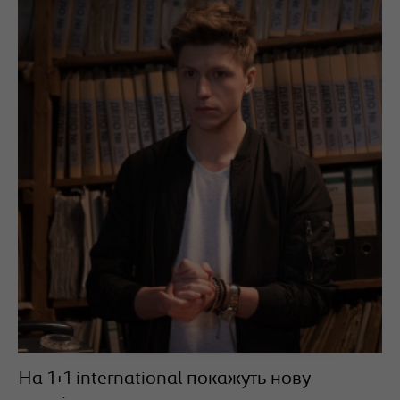
На 1+1 international покажуть нову