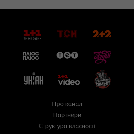
Про канал
Партнери
Структура власності