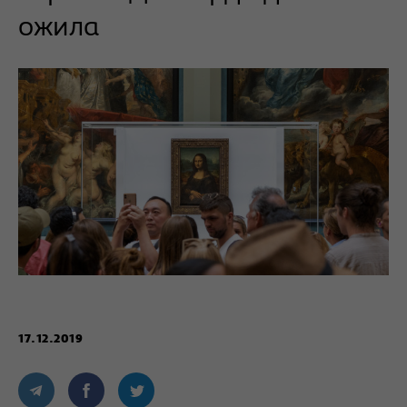
ожила
17.12.2019