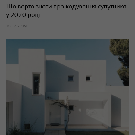
Що варто знати про кодування супутника
у 2020 році
10.12.2019