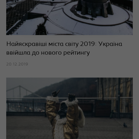
Найяскравіші міста світу 2019: Україна
ввійшла до нового рейтингу
20.12.2019