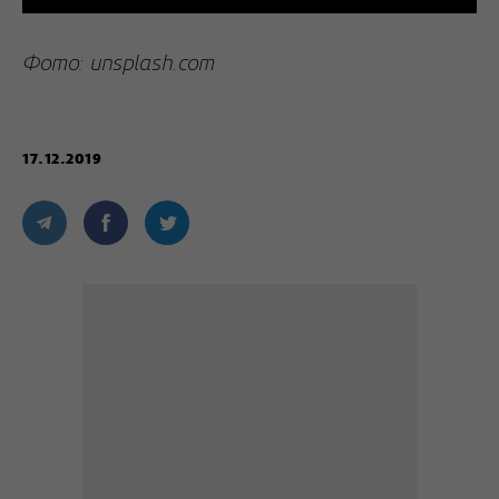
Фото: unsplash.com
17.12.2019