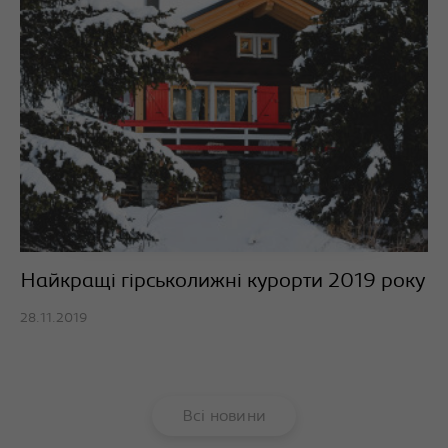
Найкращі гірськолижні курорти 2019 року
28.11.2019
Всі новини