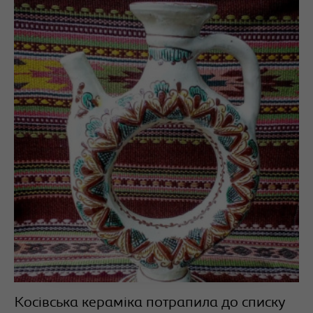
Косівська кераміка потрапила до списку