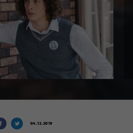
04.12.2019