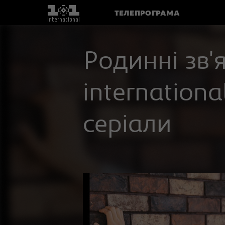
ТЕЛЕПРОГРАМА
Родинні зв'я
internationa
серіали